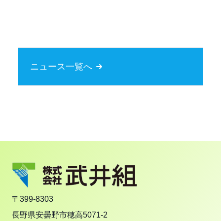
ニュース一覧へ
〒399-8303
長野県安曇野市穂高5071-2