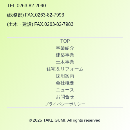
TEL.0263-82-2090
(総務部) FAX.0263-82-7993
(土木・建設) FAX.0263-82-7983
TOP
事業紹介
建築事業
土木事業
住宅＆リフォーム
採用案内
会社概要
ニュース
お問合せ
プライバシーポリシー
© 2025 TAKEIGUMI. All rights reserved.