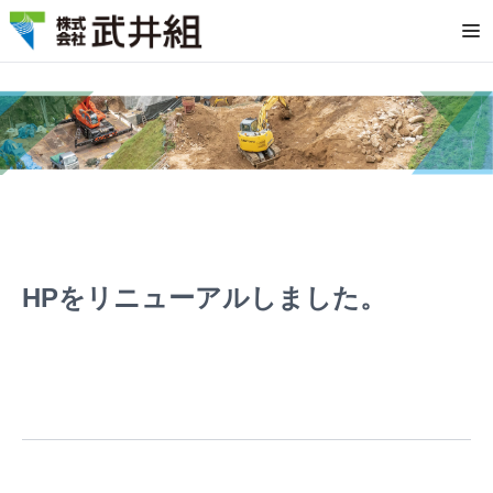
Op
HPをリニューアルしました。