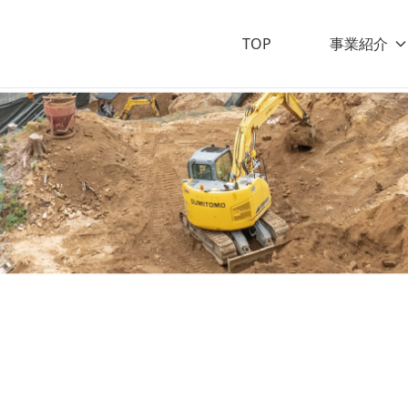
TOP
事業紹介