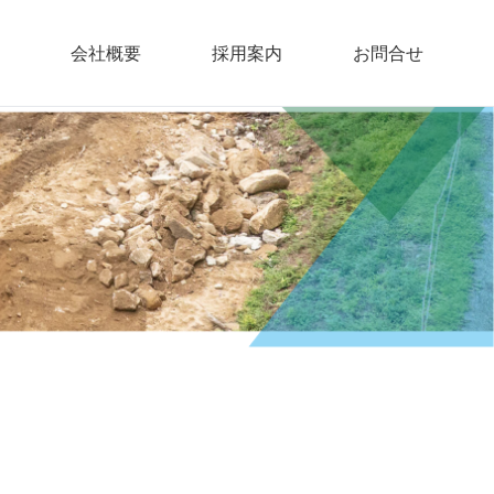
会社概要
採用案内
お問合せ