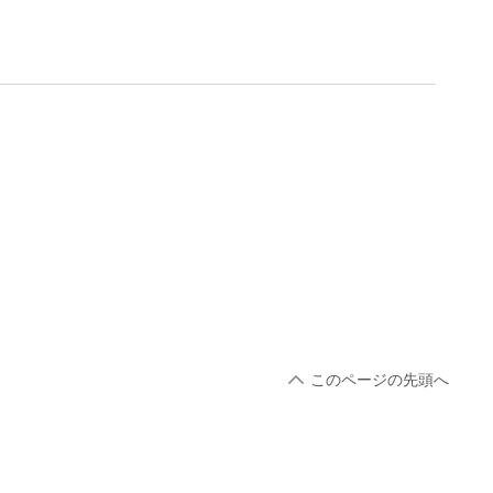
このページの先頭へ