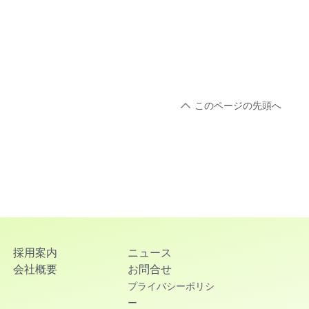
このページの先頭へ
採用案内
ニュース
会社概要
お問合せ
プライバシーポリシ
ー