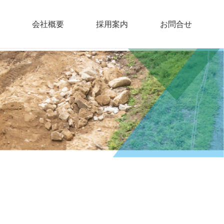
会社概要
採用案内
お問合せ