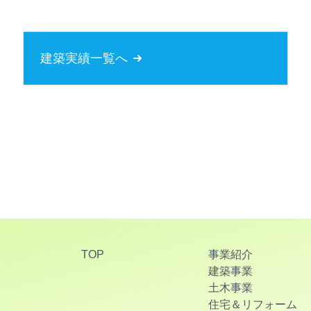
建築実績一覧へ
TOP
事業紹介
建築事業
土木事業
住宅＆リフォーム