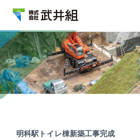
明科駅トイレ棟新築工事完成